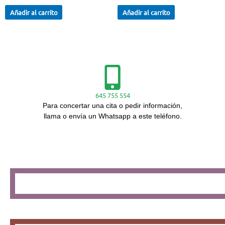
Añadir al carrito
Añadir al carrito
645 755 554
Para concertar una cita o pedir información,
llama o envía un Whatsapp a este teléfono.