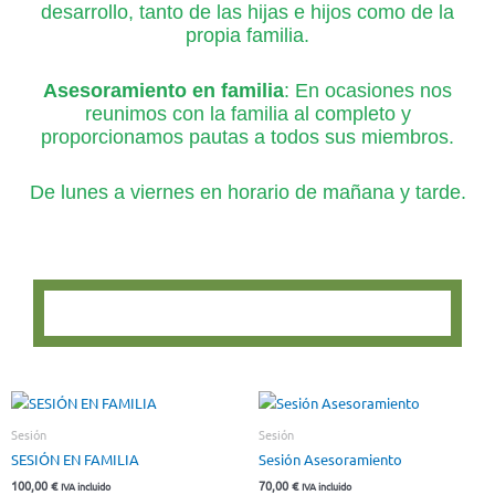
desarrollo, tanto de las hijas e hijos como de la
propia familia.
Asesoramiento en familia
: En ocasiones nos
reunimos con la familia al completo y
proporcionamos pautas a todos sus miembros.
De lunes a viernes en horario de mañana y tarde.
Sesión
Sesión
SESIÓN EN FAMILIA
Sesión Asesoramiento
100,00
€
70,00
€
IVA incluido
IVA incluido