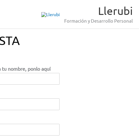
Llerubi
Formación y Desarrollo Personal
STA
a tu nombre, ponlo aquí