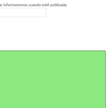
 te informaremos cuando esté publicada.