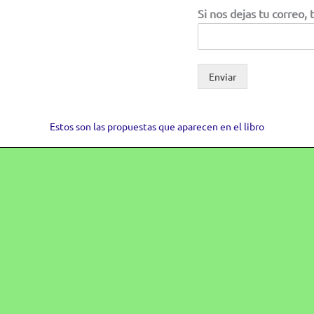
Si nos dejas tu correo,
Enviar
Estos son las propuestas que aparecen en el libro