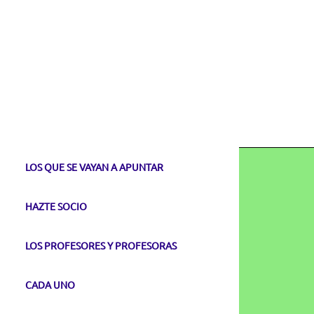
LOS QUE SE VAYAN A APUNTAR
HAZTE SOCIO
LOS PROFESORES Y PROFESORAS
CADA UNO