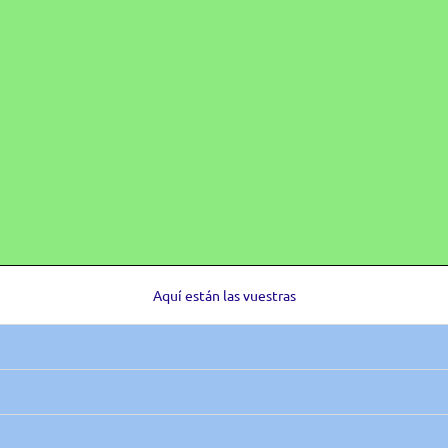
Aquí están las vuestras