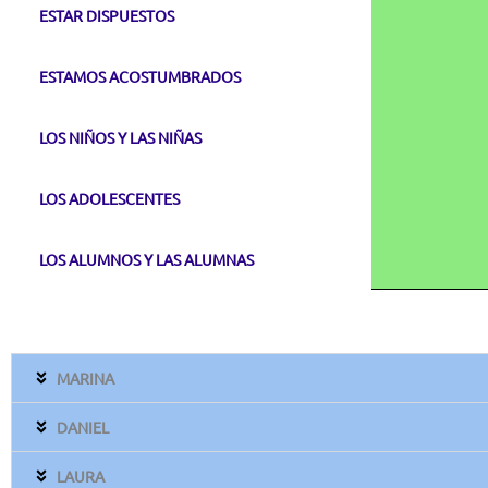
ESTAR DISPUESTOS
ESTAMOS ACOSTUMBRADOS
LOS NIÑOS Y LAS NIÑAS
LOS ADOLESCENTES
LOS ALUMNOS Y LAS ALUMNAS
MARINA
DANIEL
LAURA